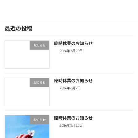
続きを読む
最近の投稿
臨時休業のお知らせ
お知らせ
2026年7月20日
臨時休業のお知らせ
お知らせ
2026年6月2日
臨時休業のお知らせ
お知らせ
2026年3月25日