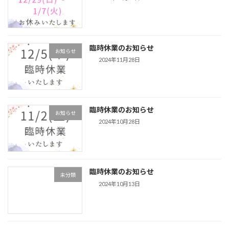
臨時休業のお知らせ
お知らせ
2024年11月28日
臨時休業のお知らせ
お知らせ
2024年10月28日
臨時休業のお知らせ
未分類
2024年10月13日