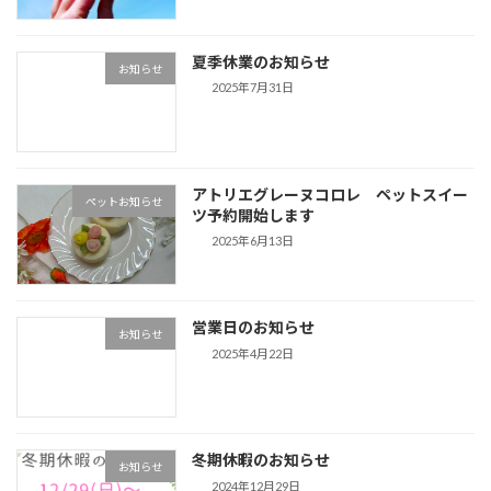
夏季休業のお知らせ
お知らせ
2025年7月31日
アトリエグレーヌコロレ ペットスイー
ペットお知らせ
ツ予約開始します
2025年6月13日
営業日のお知らせ
お知らせ
2025年4月22日
冬期休暇のお知らせ
お知らせ
2024年12月29日