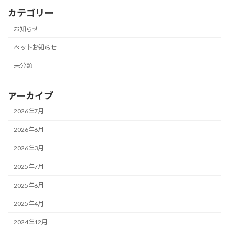
カテゴリー
お知らせ
ペットお知らせ
未分類
アーカイブ
2026年7月
2026年6月
2026年3月
2025年7月
2025年6月
2025年4月
2024年12月